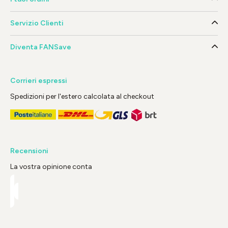
Servizio Clienti
Diventa FANSave
Corrieri espressi
Spedizioni per l'estero calcolata al checkout
Recensioni
La vostra opinione conta