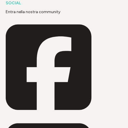
SOCIAL
Entra nella nostra community