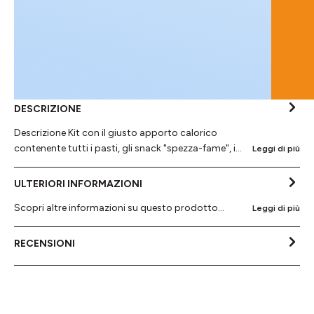
DESCRIZIONE
Descrizione Kit con il giusto apporto calorico
contenente tutti i pasti, gli snack "spezza-fame", i…
Leggi di più
ULTERIORI INFORMAZIONI
Scopri altre informazioni su questo prodotto...
Leggi di più
RECENSIONI