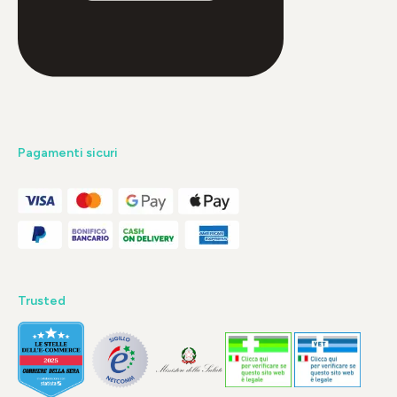
Pagamenti sicuri
Trusted