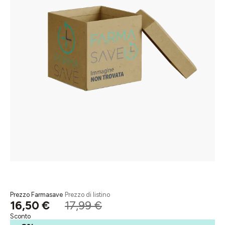
Prezzo Farmasave
Prezzo di listino
16,50 €
17,99 €
Sconto