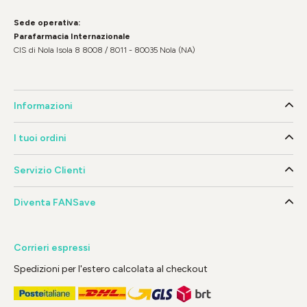
Sede operativa:
Parafarmacia Internazionale
CIS di Nola Isola 8 8008 / 8011 - 80035 Nola (NA)
Informazioni
I tuoi ordini
Servizio Clienti
Diventa FANSave
Corrieri espressi
Spedizioni per l'estero calcolata al checkout