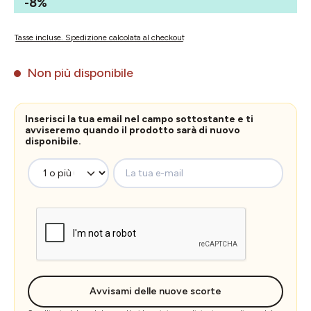
-8%
Tasse incluse. Spedizione calcolata al checkout
Non più disponibile
Inserisci la tua email nel campo sottostante e ti
avviseremo quando il prodotto sarà di nuovo
disponibile.
La tua e-mail
Avvisami delle nuove scorte