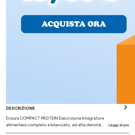
DESCRIZIONE
Ensure COMPACT PROTEIN Descrizione Integratore
alimentare completo e bilanciato, ad alta densità…
Leggi di più