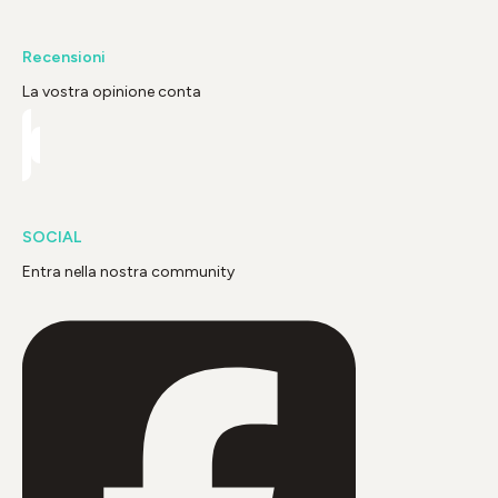
Recensioni
La vostra opinione conta
SOCIAL
Entra nella nostra community