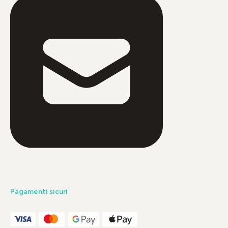
Pagamenti sicuri