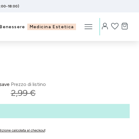
5:00-18:00)
Benessere
Medicina Estetica
save
Prezzo di listino
2,99 €
izione calcolata al checkout