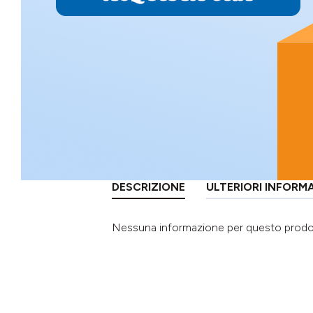
DESCRIZIONE
ULTERIORI INFORM
Nessuna informazione per questo prod