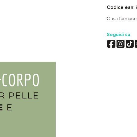
Codice ean:
Casa farmace
Seguici su