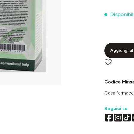
Disponibil
Aggiungi al 
Codice Mins
Casa farmace
Seguici su