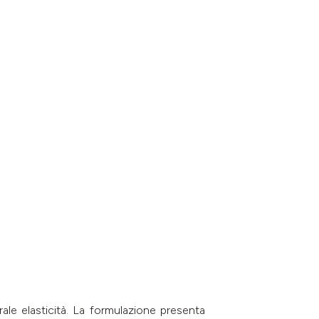
rale elasticità. La formulazione presenta