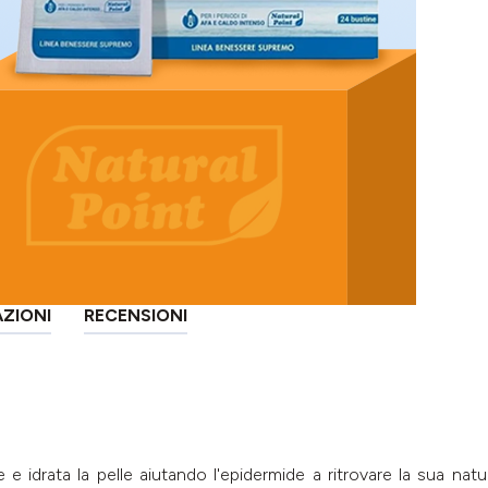
AZIONI
RECENSIONI
 idrata la pelle aiutando l'epidermide a ritrovare la sua natu