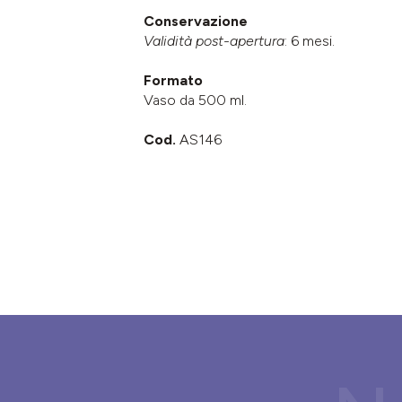
Conservazione
Validità post-apertura
: 6 mesi.
Formato
Vaso da 500 ml.
Cod.
AS146