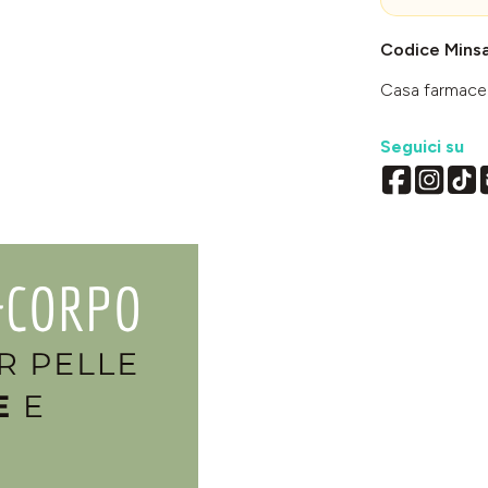
Codice Mins
Casa farmace
Seguici su