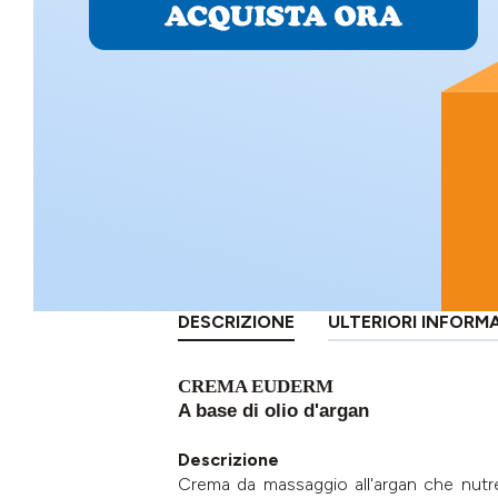
DESCRIZIONE
ULTERIORI INFORM
CREMA EUDERM
A base di olio d'argan
Descrizione
Crema da massaggio all'argan che nutre e