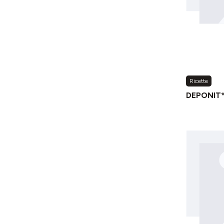
Ricette
DEPONIT