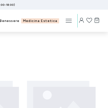
5:00-18:00)
Benessere
Medicina Estetica