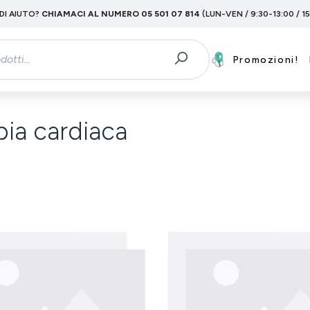
DI AIUTO?
CHIAMACI AL NUMERO 05 501 07 814
(LUN-VEN / 9:30-13:00 / 1
Promozioni!
pia cardiaca