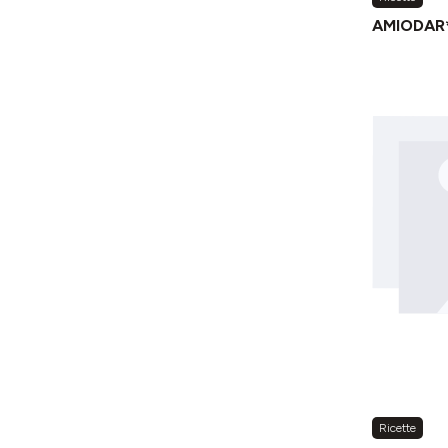
AMIODAR
Ricette