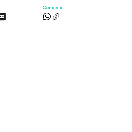
Condividi