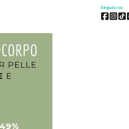
Seguici su