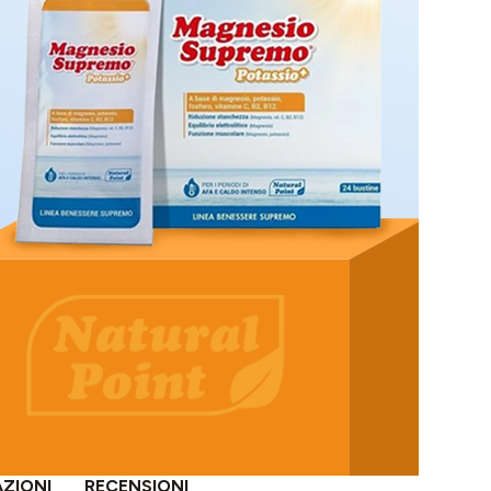
AZIONI
RECENSIONI