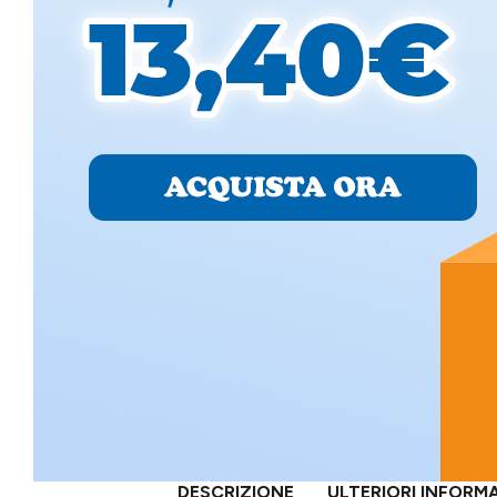
DESCRIZIONE
ULTERIORI INFORM