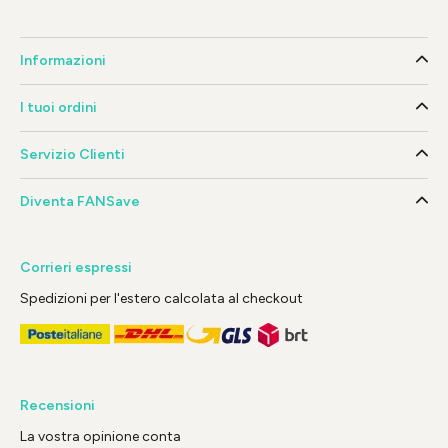
Informazioni
I tuoi ordini
Servizio Clienti
Diventa FANSave
Corrieri espressi
Spedizioni per l'estero calcolata al checkout
Recensioni
La vostra opinione conta