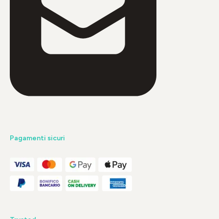
Pagamenti sicuri