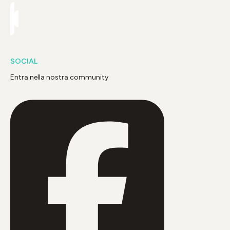
SOCIAL
Entra nella nostra community