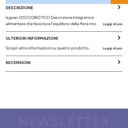
DESCRIZIONE
Isypan CIOCCOBIOTICO Descrizione Integratore
alimentare che favorisce l'equilibrio della flora mic…
Leggi di più
ULTERIORI INFORMAZIONI
Scopri altre informazioni su questo prodotto...
Leggi di più
RECENSIONI
NEWSLETTER