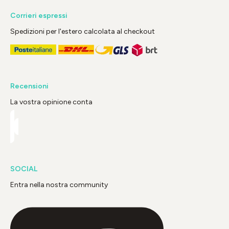
Corrieri espressi
Spedizioni per l'estero calcolata al checkout
Recensioni
La vostra opinione conta
SOCIAL
Entra nella nostra community