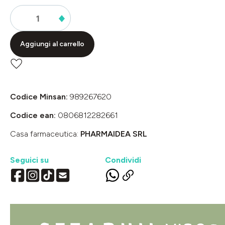
Aggiungi al carrello
Codice Minsan:
989267620
Codice ean:
0806812282661
Casa farmaceutica:
PHARMAIDEA SRL
Seguici su
Condividi