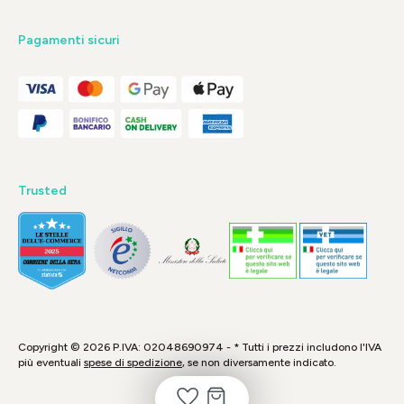
Pagamenti sicuri
Trusted
Copyright © 2026 P.IVA: 02048690974 - * Tutti i prezzi includono l'IVA
più eventuali
spese di spedizione
, se non diversamente indicato.