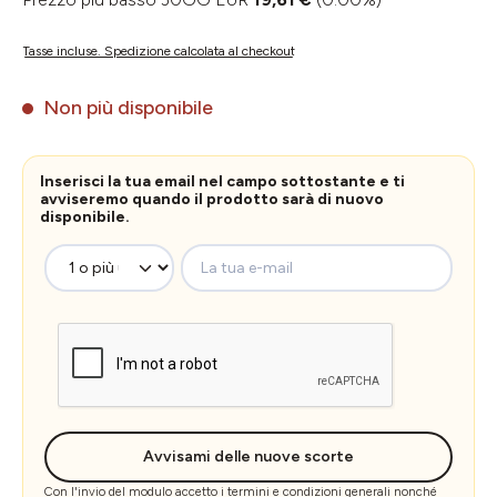
Tasse incluse. Spedizione calcolata al checkout
Non più disponibile
Inserisci la tua email nel campo sottostante e ti
avviseremo quando il prodotto sarà di nuovo
disponibile.
La tua e-mail
Avvisami delle nuove scorte
Con l'invio del modulo accetto i
termini e condizioni generali
nonché