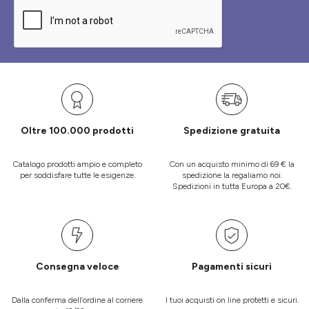
Oltre 100.000 prodotti
Spedizione gratuita
Catalogo prodotti ampio e completo
Con un acquisto minimo di 69 € la
per soddisfare tutte le esigenze.
spedizione la regaliamo noi.
Spedizioni in tutta Europa a 20€.
Consegna veloce
Pagamenti sicuri
Dalla conferma dell’ordine al corriere
I tuoi acquisti on line protetti e sicuri.