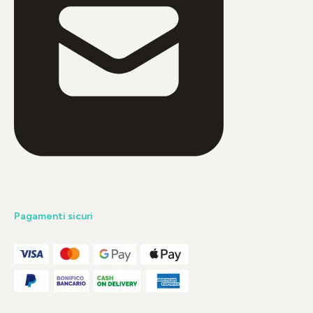
Pagamenti sicuri