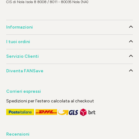
CIS di Nola Isola 8 8008 / 8011 - 80035 Nola (NA)
Informazioni
I tuoi ordini
Servizio Clienti
Diventa FANSave
Corrieri espressi
Spedizioni per l'estero calcolata al checkout
Recensioni