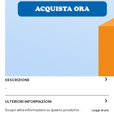
DESCRIZIONE
-
ULTERIORI INFORMAZIONI
Scopri altre informazioni su questo prodotto...
Leggi di più