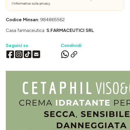
l'
informativa sulla privacy
.
Codice Minsan:
984865562
Casa farmaceutica:
S.FARMACEUTICI SRL
Seguici su
Condividi