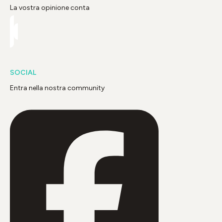
La vostra opinione conta
SOCIAL
Entra nella nostra community