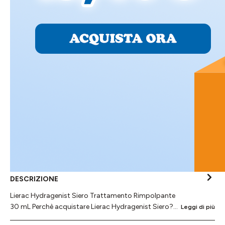
DESCRIZIONE
Lierac Hydragenist Siero Trattamento Rimpolpante
30 mL Perchè acquistare Lierac Hydragenist Siero?…
Leggi di più