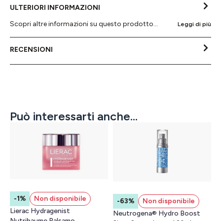
ULTERIORI INFORMAZIONI
Scopri altre informazioni su questo prodotto...
Leggi di più
RECENSIONI
Può interessarti anche...
-1%
Non disponibile
-63%
Non disponibile
Lierac Hydragenist
Neutrogena® Hydro Boost
Nutribaume Balsamo