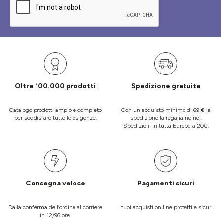
Oltre 100.000 prodotti
Spedizione gratuita
Catalogo prodotti ampio e completo
Con un acquisto minimo di 69 € la
per soddisfare tutte le esigenze.
spedizione la regaliamo noi.
Spedizioni in tutta Europa a 20€.
Consegna veloce
Pagamenti sicuri
Dalla conferma dell’ordine al corriere
I tuoi acquisti on line protetti e sicuri.
in 12/96 ore.