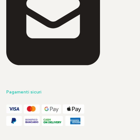
Pagamenti sicuri