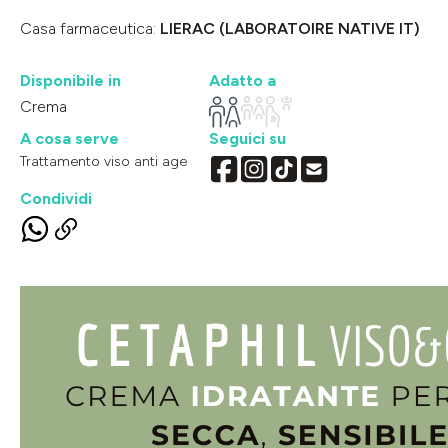
Casa farmaceutica:
LIERAC (LABORATOIRE NATIVE IT)
Disponibile in
Adatto a
Crema
A cosa serve
Seguici su
Trattamento viso anti age
Condividi