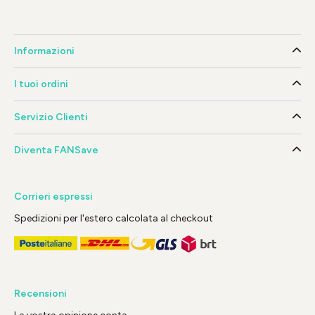
Informazioni
I tuoi ordini
Servizio Clienti
Diventa FANSave
Corrieri espressi
Spedizioni per l'estero calcolata al checkout
Recensioni