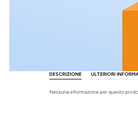
DESCRIZIONE
ULTERIORI INFORM
Nessuna informazione per questo prod