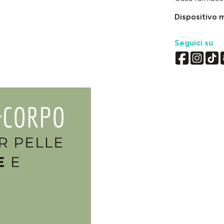
Dispositivo 
Seguici su