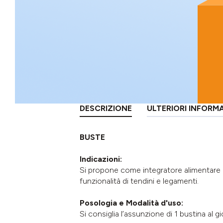
DESCRIZIONE
ULTERIORI INFORM
BUSTE
Indicazioni:
Si propone come integratore alimentare ut
funzionalità di tendini e legamenti.
Posologia e Modalità d'uso:
Si consiglia l’assunzione di 1 bustina al 