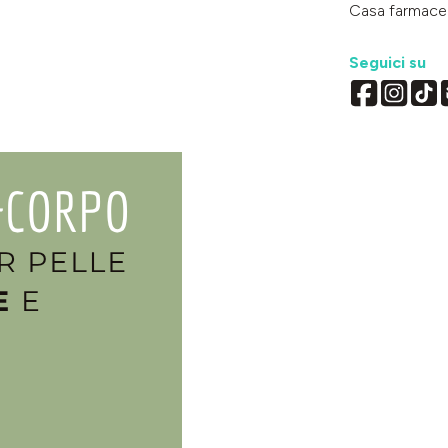
Casa farmace
Seguici su