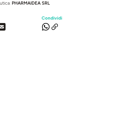
utica:
PHARMAIDEA SRL
Condividi