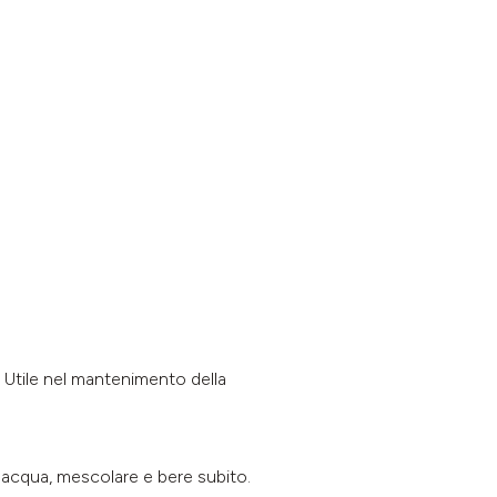
. Utile nel mantenimento della
ca acqua, mescolare e bere subito.