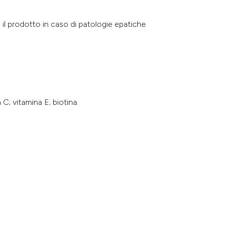
 il prodotto in caso di patologie epatiche
C; vitamina E; biotina.