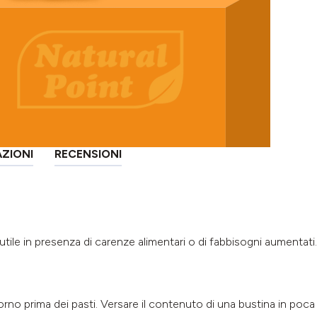
AZIONI
RECENSIONI
ile in presenza di carenze alimentari o di fabbisogni aumentati
giorno prima dei pasti. Versare il contenuto di una bustina in po