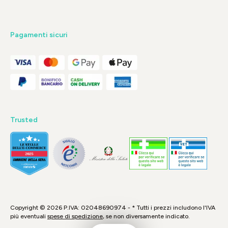
Pagamenti sicuri
Trusted
Copyright © 2026 P.IVA: 02048690974 - * Tutti i prezzi includono l'IVA
più eventuali
spese di spedizione
, se non diversamente indicato.