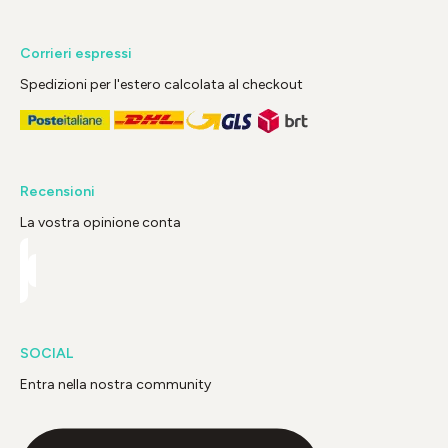
Corrieri espressi
Spedizioni per l'estero calcolata al checkout
Recensioni
La vostra opinione conta
SOCIAL
Entra nella nostra community