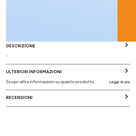
DESCRIZIONE
-
ULTERIORI INFORMAZIONI
Scopri altre informazioni su questo prodotto...
Leggi di più
RECENSIONI