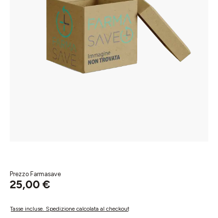
Prezzo Farmasave
25,00 €
Tasse incluse. Spedizione calcolata al checkout