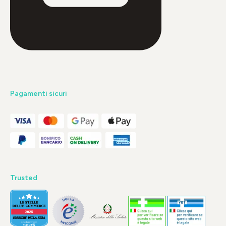
Pagamenti sicuri
Trusted