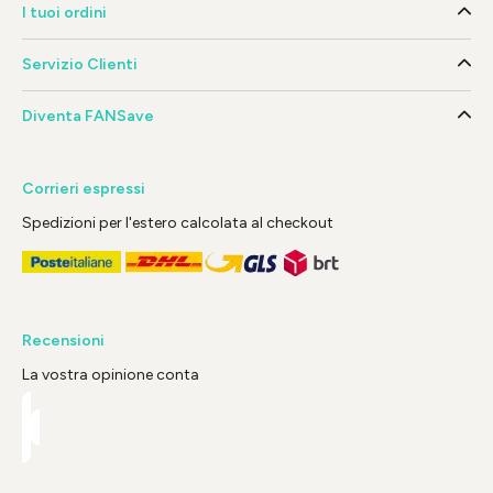
I tuoi ordini
Servizio Clienti
Diventa FANSave
Corrieri espressi
Spedizioni per l'estero calcolata al checkout
Recensioni
La vostra opinione conta