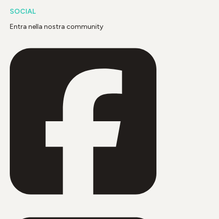
SOCIAL
Entra nella nostra community