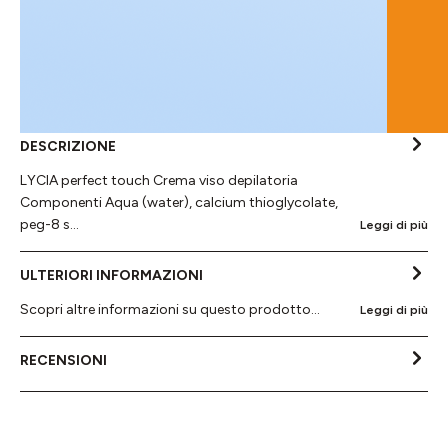
DESCRIZIONE
LYCIA perfect touch Crema viso depilatoria
Componenti Aqua (water), calcium thioglycolate,
peg-8 s…
Leggi di più
ULTERIORI INFORMAZIONI
Scopri altre informazioni su questo prodotto...
Leggi di più
RECENSIONI