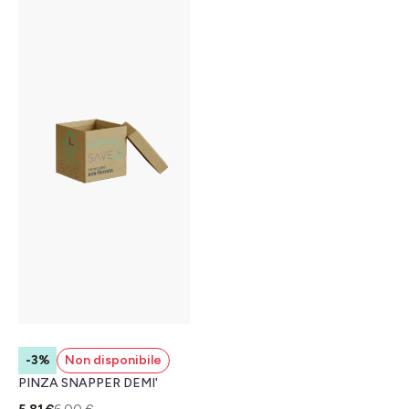
-3%
Non disponibile
PINZA SNAPPER DEMI'