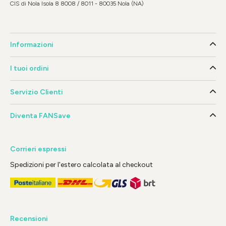
CIS di Nola Isola 8 8008 / 8011 - 80035 Nola (NA)
Informazioni
I tuoi ordini
Servizio Clienti
Diventa FANSave
Corrieri espressi
Spedizioni per l'estero calcolata al checkout
Recensioni