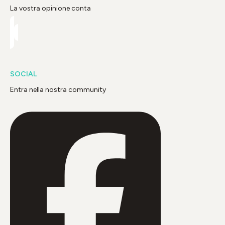
La vostra opinione conta
SOCIAL
Entra nella nostra community