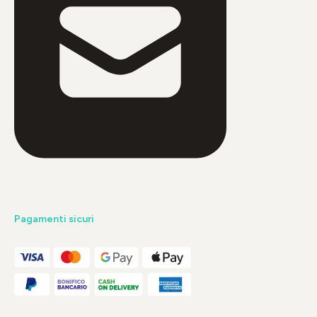
Pagamenti sicuri