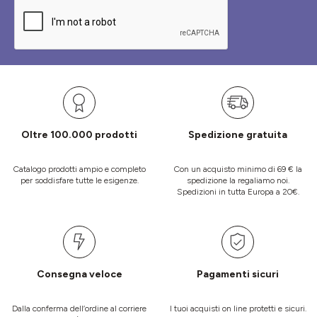
Oltre 100.000 prodotti
Spedizione gratuita
Catalogo prodotti ampio e completo
Con un acquisto minimo di 69 € la
per soddisfare tutte le esigenze.
spedizione la regaliamo noi.
Spedizioni in tutta Europa a 20€.
Consegna veloce
Pagamenti sicuri
Dalla conferma dell’ordine al corriere
I tuoi acquisti on line protetti e sicuri.