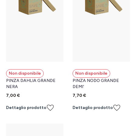
Non disponibile
Non disponibile
PINZA DAHLIA GRANDE
PINZA NODO GRANDE
NERA
DEMI'
7,00 €
7,70 €
Dettaglio prodotto
Dettaglio prodotto