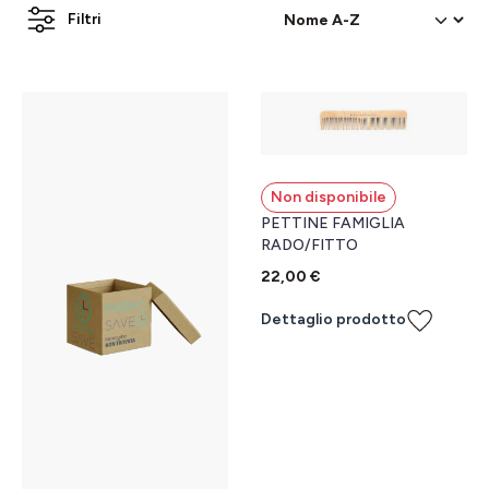
Filtri
Non disponibile
PETTINE FAMIGLIA
RADO/FITTO
22,00 €
Dettaglio prodotto