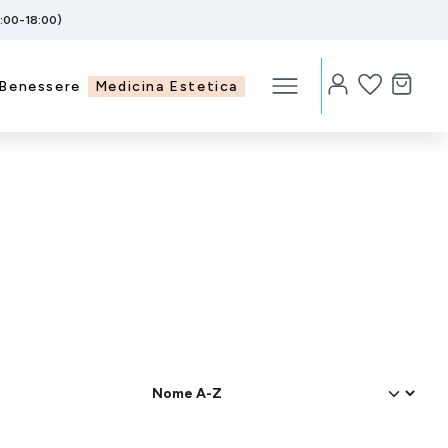
5:00-18:00)
Benessere
Medicina Estetica