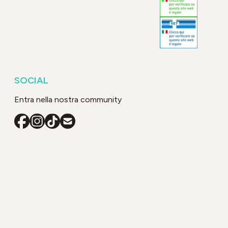
SOCIAL
Entra nella nostra community