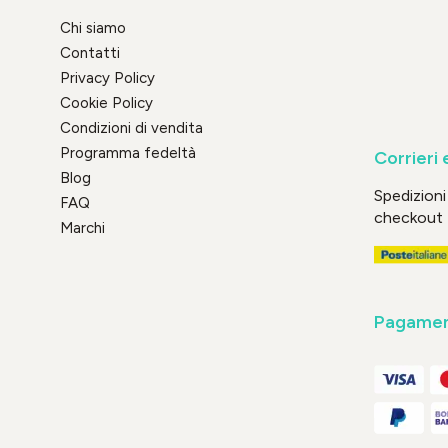
Chi siamo
Contatti
Privacy Policy
Cookie Policy
Condizioni di vendita
Programma fedeltà
Corrieri 
Blog
Spedizioni 
FAQ
checkout
Marchi
Pagament