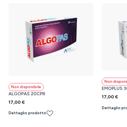
Non disponi
Non disponibile
EMOPLUS 3
ALGOPAS 20CPR
17,00 €
17,00 €
Dettaglio pr
Dettaglio prodotto