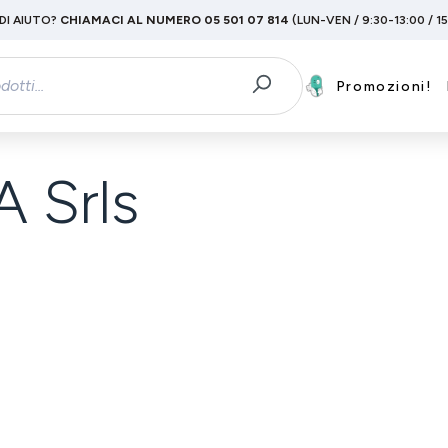
DI AIUTO?
CHIAMACI AL NUMERO 05 501 07 814
(LUN-VEN / 9:30-13:00 / 1
Promozioni!
 Srls