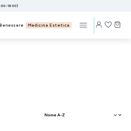
5:00-18:00)
Benessere
Medicina Estetica