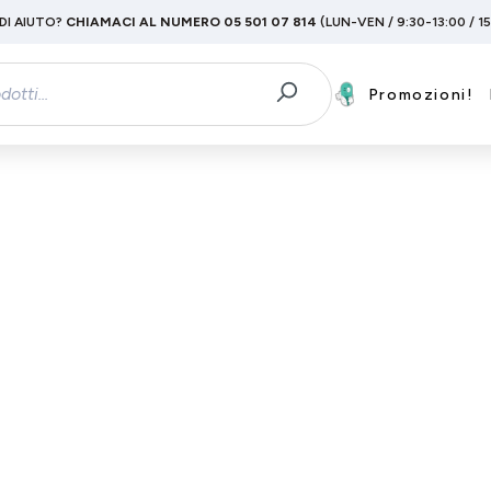
DI AIUTO?
CHIAMACI AL NUMERO 05 501 07 814
(LUN-VEN / 9:30-13:00 / 1
Promozioni!