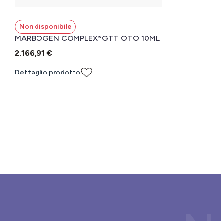
Non disponibile
MARBOGEN COMPLEX*GTT OTO 10ML
2.166,91 €
Dettaglio prodotto