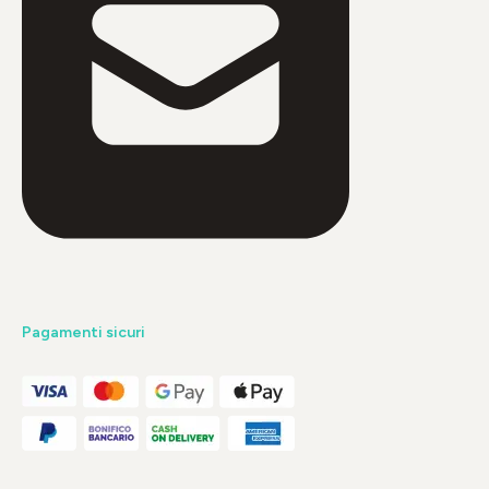
Pagamenti sicuri