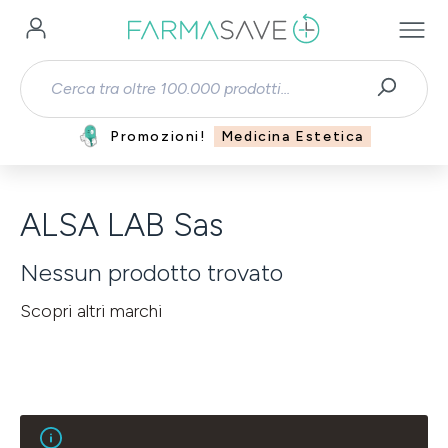
Passa al contenuto principale
Promozioni!
Medicina Estetica
ALSA LAB Sas
Nessun prodotto trovato
Scopri altri marchi