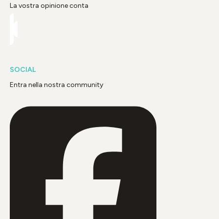
La vostra opinione conta
SOCIAL
Entra nella nostra community