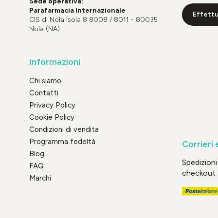
Sede operativa:
Parafarmacia Internazionale
Effettu
CIS di Nola Isola 8 8008 / 8011 - 80035
Nola (NA)
Informazioni
Chi siamo
Contatti
Privacy Policy
Cookie Policy
Condizioni di vendita
Programma fedeltà
Corrieri 
Blog
Spedizioni 
FAQ
checkout
Marchi