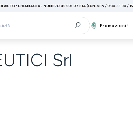
DI AIUTO?
CHIAMACI AL NUMERO 05 501 07 814
(LUN-VEN / 9:30-13:00 / 1
Promozioni!
TICI Srl