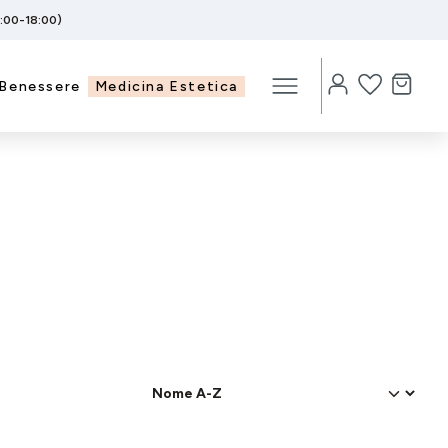
5:00-18:00)
Benessere
Medicina Estetica