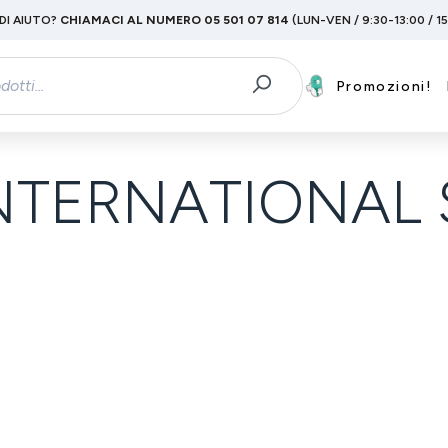
DI AIUTO?
CHIAMACI AL NUMERO 05 501 07 814
(LUN-VEN / 9:30-13:00 / 1
Promozioni!
NTERNATIONAL S