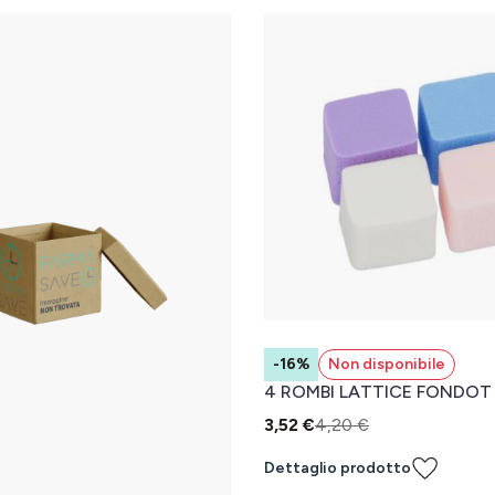
-16%
Non disponibile
4 ROMBI LATTICE FONDOT
3,52 €
4,20 €
Dettaglio prodotto