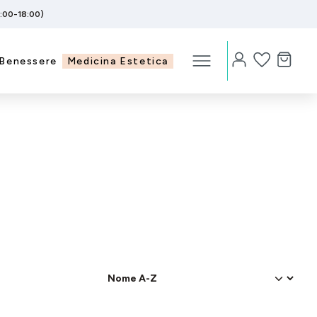
5:00-18:00)
Benessere
Medicina Estetica