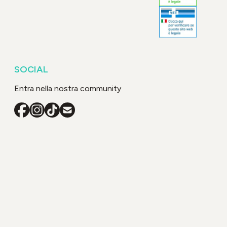
SOCIAL
Entra nella nostra community