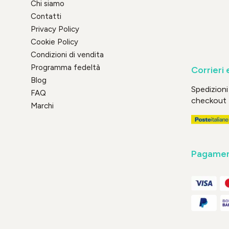
Chi siamo
Contatti
Privacy Policy
Cookie Policy
Condizioni di vendita
Programma fedeltà
Corrieri 
Blog
Spedizioni 
FAQ
checkout
Marchi
Pagament