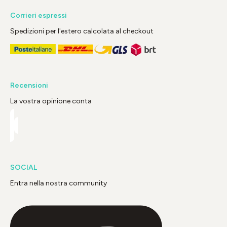
Corrieri espressi
Spedizioni per l'estero calcolata al checkout
Recensioni
La vostra opinione conta
SOCIAL
Entra nella nostra community