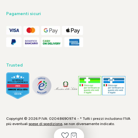
Pagamenti sicuri
Trusted
Copyright © 2026 P.IVA: 02048690974 - * Tutti i prezzi includono l'IVA
più eventuali
spese di spedizione
, se non diversamente indicato.