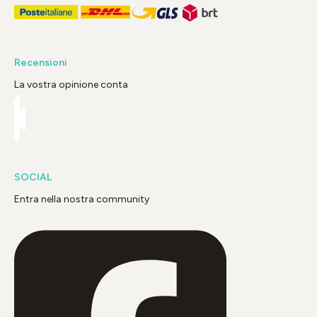
Recensioni
La vostra opinione conta
SOCIAL
Entra nella nostra community