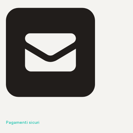
Pagamenti sicuri