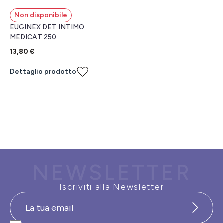
Non disponibile
EUGINEX DET INTIMO
MEDICAT 250
13,80 €
Dettaglio prodotto
NEWSLETTER
Iscriviti alla Newsletter