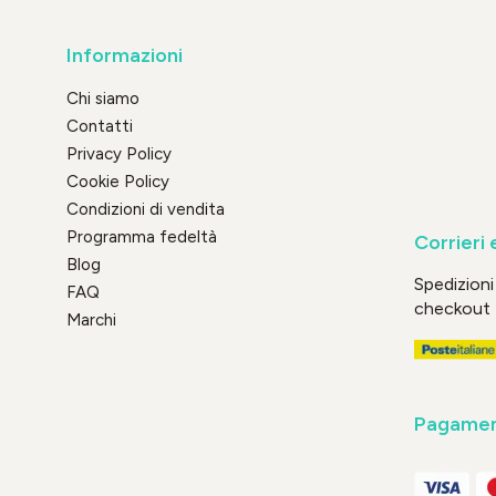
Informazioni
Chi siamo
Contatti
Privacy Policy
Cookie Policy
Condizioni di vendita
Programma fedeltà
Corrieri 
Blog
Spedizioni 
FAQ
checkout
Marchi
Pagament