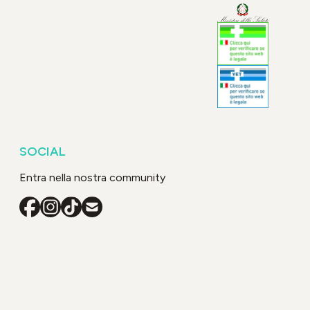
SOCIAL
Entra nella nostra community