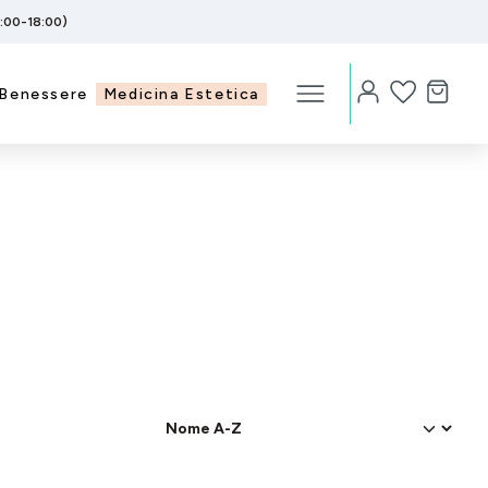
5:00-18:00)
Benessere
Medicina Estetica