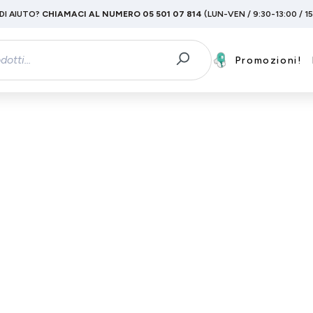
DI AIUTO?
CHIAMACI AL NUMERO 05 501 07 814
(LUN-VEN / 9:30-13:00 / 1
Promozioni!