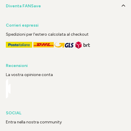
Diventa FANSave
Corrieri espressi
Spedizioni per l'estero calcolata al checkout
Recensioni
La vostra opinione conta
SOCIAL
Entra nella nostra community