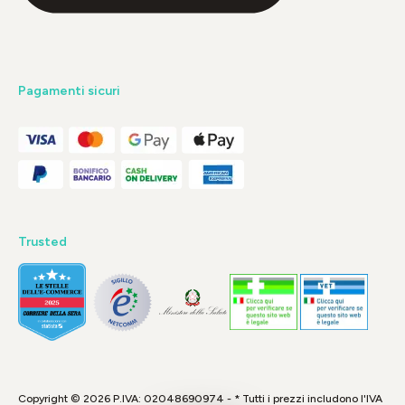
Pagamenti sicuri
Trusted
Copyright © 2026 P.IVA: 02048690974 - * Tutti i prezzi includono l'IVA