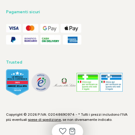
Pagamenti sicuri
Trusted
Copyright © 2026 P.IVA: 02048690974 - * Tutti i prezzi includono l'IVA
più eventuali
spese di spedizione
, se non diversamente indicato.