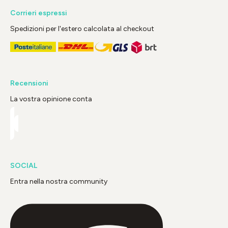
Corrieri espressi
Spedizioni per l'estero calcolata al checkout
Recensioni
La vostra opinione conta
SOCIAL
Entra nella nostra community