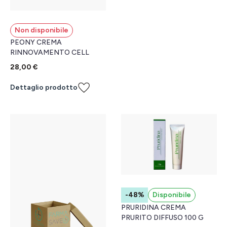
Non disponibile
PEONY CREMA
RINNOVAMENTO CELL
28,00 €
Dettaglio prodotto
-48%
Disponibile
PRURIDINA CREMA
PRURITO DIFFUSO 100 G