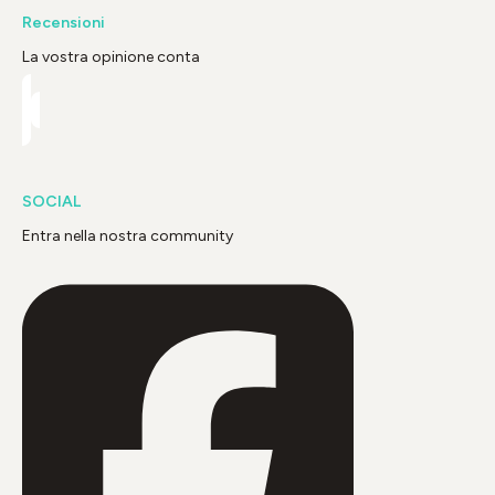
Recensioni
La vostra opinione conta
SOCIAL
Entra nella nostra community