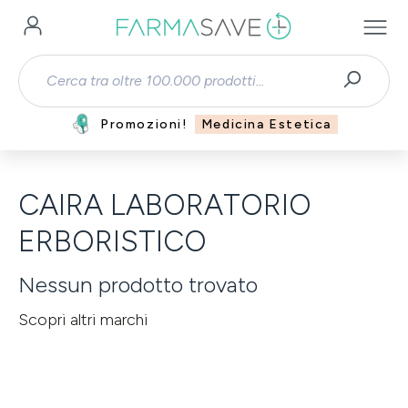
Passa al contenuto principale
Promozioni!
Medicina Estetica
CAIRA LABORATORIO
ERBORISTICO
Nessun prodotto trovato
Scopri altri marchi