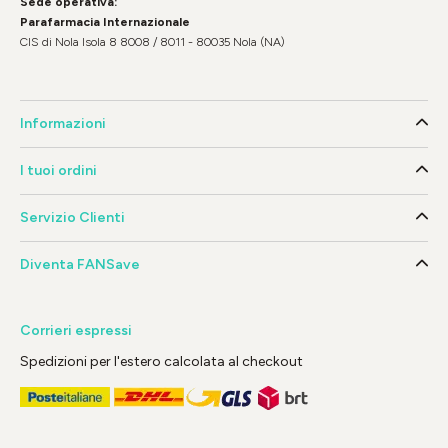
Sede operativa:
Parafarmacia Internazionale
CIS di Nola Isola 8 8008 / 8011 - 80035 Nola (NA)
Informazioni
I tuoi ordini
Servizio Clienti
Diventa FANSave
Corrieri espressi
Spedizioni per l'estero calcolata al checkout