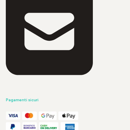
Pagamenti sicuri