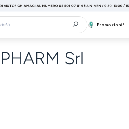
DI AIUTO?
CHIAMACI AL NUMERO 05 501 07 814
(LUN-VEN / 9:30-13:00 / 1
Promozioni!
PHARM Srl