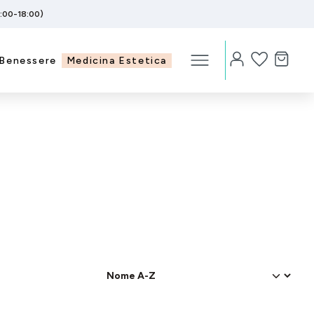
5:00-18:00)
Benessere
Medicina Estetica