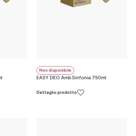
Non disponibile
l
EASY DEO Amb.Sinfonia 750ml
Dettaglio prodotto