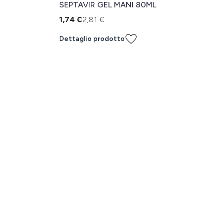
SEPTAVIR GEL MANI 80ML
1,74 €
2,81 €
Dettaglio prodotto