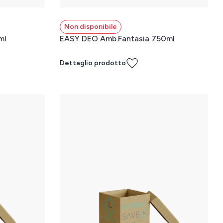
Non disponibile
ml
EASY DEO Amb.Fantasia 750ml
Dettaglio prodotto