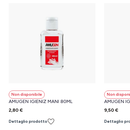
Non disponibile
Non disponi
AMUGEN IGIENIZ MANI 80ML
AMUGEN IG
2,80 €
9,50 €
Dettaglio prodotto
Dettaglio pr