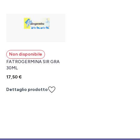
Non disponibile
FATROGERMINA SIR GRA
30ML
17,50 €
Dettaglio prodotto