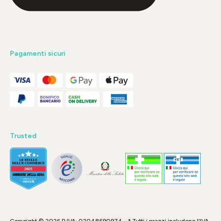
Pagamenti sicuri
Trusted