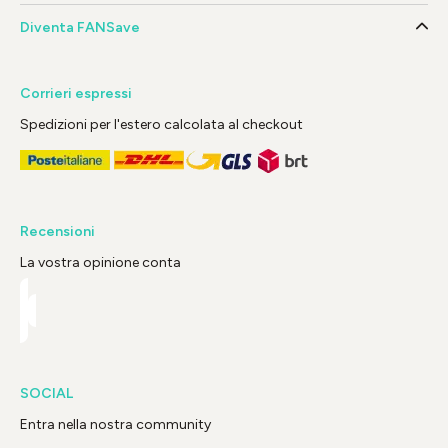
Diventa FANSave
Corrieri espressi
Spedizioni per l'estero calcolata al checkout
Recensioni
La vostra opinione conta
SOCIAL
Entra nella nostra community