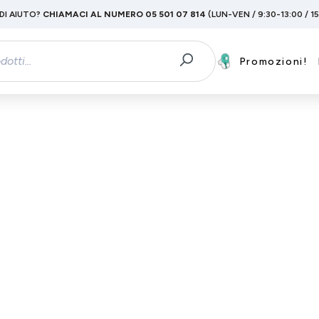
DI AIUTO?
CHIAMACI AL NUMERO 05 501 07 814
(LUN-VEN / 9:30-13:00 / 1
Promozioni!