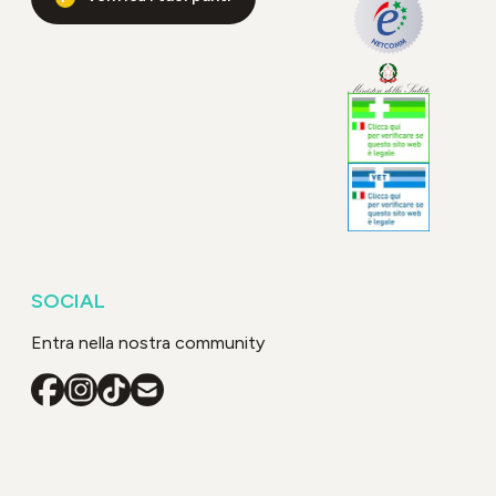
SOCIAL
Entra nella nostra community