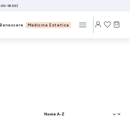
5:00-18:00)
Benessere
Medicina Estetica