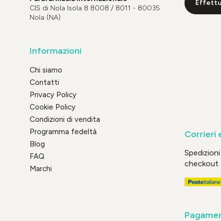
Effettu
CIS di Nola Isola 8 8008 / 8011 - 80035
Nola (NA)
Informazioni
Chi siamo
Contatti
Privacy Policy
Cookie Policy
Condizioni di vendita
Programma fedeltà
Corrieri 
Blog
Spedizioni 
FAQ
checkout
Marchi
Pagament