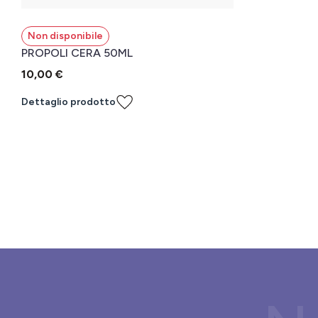
Non disponibile
PROPOLI CERA 50ML
10,00 €
Dettaglio prodotto