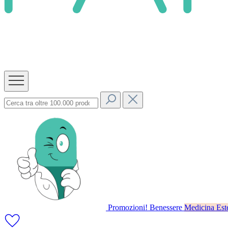
Promozioni!
Benessere
Medicina Este