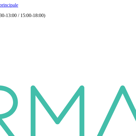
principale
30-13:00 / 15:00-18:00)