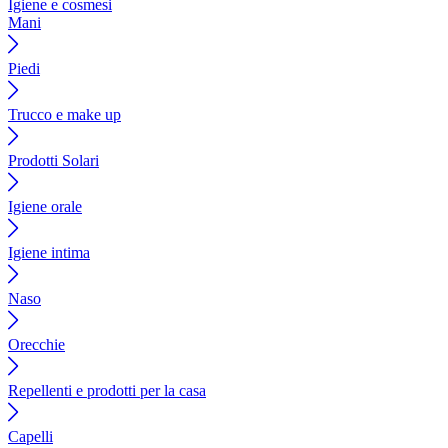
Igiene e cosmesi
Mani
Piedi
Trucco e make up
Prodotti Solari
Igiene orale
Igiene intima
Naso
Orecchie
Repellenti e prodotti per la casa
Capelli