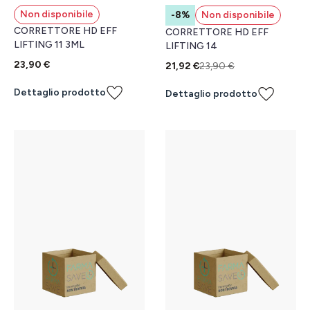
Non disponibile
-8%
Non disponibile
CORRETTORE HD EFF
CORRETTORE HD EFF
LIFTING 11 3ML
LIFTING 14
23,90 €
21,92 €
23,90 €
Dettaglio prodotto
Dettaglio prodotto