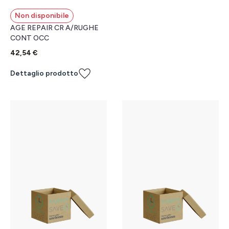
Non disponibile
AGE REPAIR CR A/RUGHE
CONT OCC
42,54 €
Dettaglio prodotto