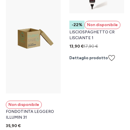
-22%
Non disponibile
LISCIOSPAGHETTO CR
LISCIANTE 1
13,90 €
17,90 €
Dettaglio prodotto
Non disponibile
FONDOTINTA LEGGERO
ILLUMIN 31
35,90 €