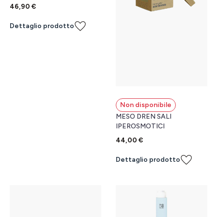
46,90 €
Dettaglio prodotto
Non disponibile
MESO DREN SALI
IPEROSMOTICI
44,00 €
Dettaglio prodotto