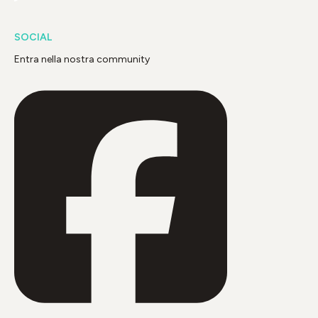
SOCIAL
Entra nella nostra community