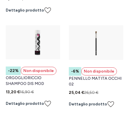
Dettaglio prodotto
-22%
Non disponibile
-6%
Non disponibile
ORGOGLIORICCIO
PENNELLO MATITA OCCHI
SHAMPOO DIS MOD
02
13,20 €
16,90 €
25,04 €
26,50 €
Dettaglio prodotto
Dettaglio prodotto