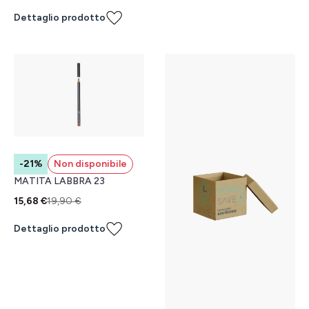
Dettaglio prodotto
-21%
Non disponibile
MATITA LABBRA 23
15,68 €
19,90 €
Dettaglio prodotto