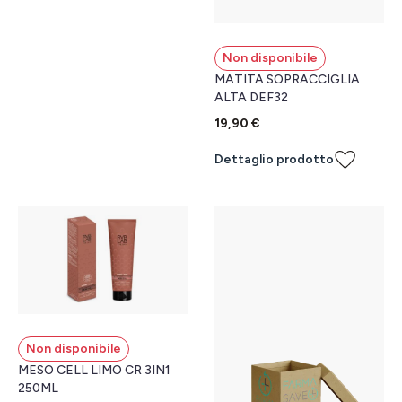
Non disponibile
MATITA SOPRACCIGLIA
ALTA DEF32
19,90 €
Dettaglio prodotto
Non disponibile
MESO CELL LIMO CR 3IN1
250ML