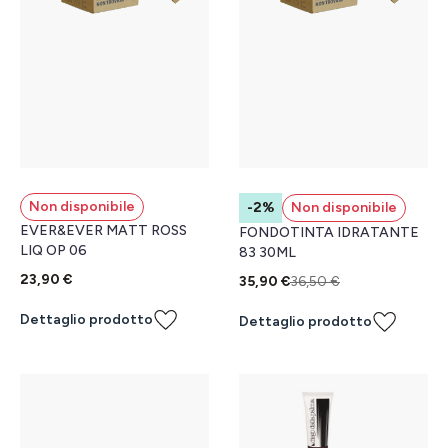
Non disponibile
-2%
Non disponibile
EVER&EVER MATT ROSS
FONDOTINTA IDRATANTE
LIQ OP 06
83 30ML
23,90 €
35,90 €
36,50 €
Dettaglio prodotto
Dettaglio prodotto