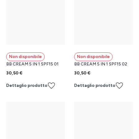
Non disponibile
Non disponibile
BB CREAM 5 IN 1 SPF15 01
BB CREAM 5 IN 1 SPF15 02
30,50 €
30,50 €
Dettaglio prodotto
Dettaglio prodotto