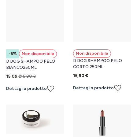
Non disponibile
-5%
Non disponibile
D DOG SHAMPOO PELO
D DOG SHAMPOO PELO
CORTO 250ML
BIANCO250ML
15,90 €
15,09 €
15,90 €
Dettaglio prodotto
Dettaglio prodotto