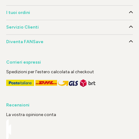
I tuoi ordini
Servizio Clienti
Diventa FANSave
Corrieri espressi
Spedizioni per l'estero calcolata al checkout
Recensioni
La vostra opinione conta