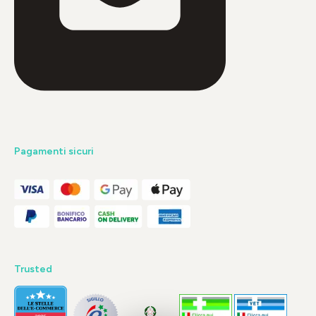
Pagamenti sicuri
Trusted