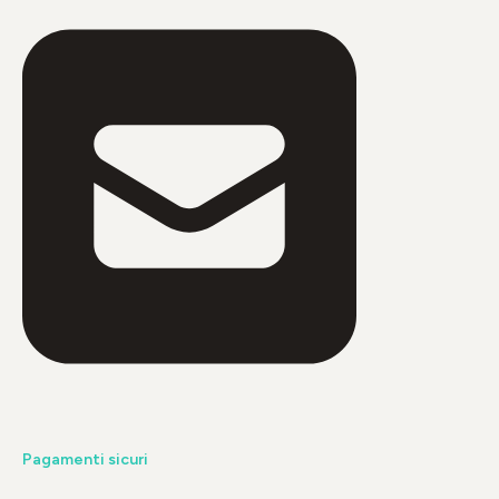
Pagamenti sicuri