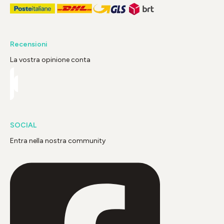
Recensioni
La vostra opinione conta
SOCIAL
Entra nella nostra community