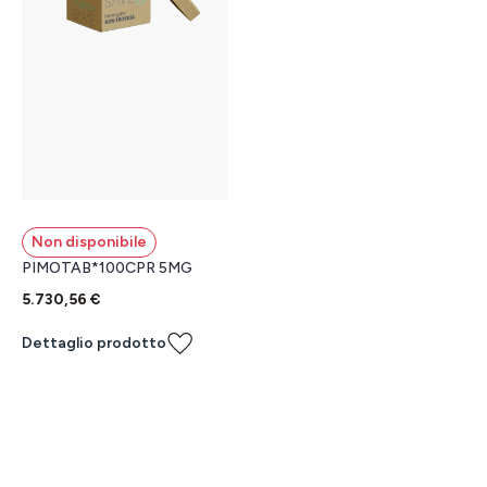
Non disponibile
PIMOTAB*100CPR 5MG
5.730,56 €
Dettaglio prodotto