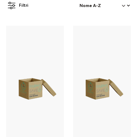
Filtri