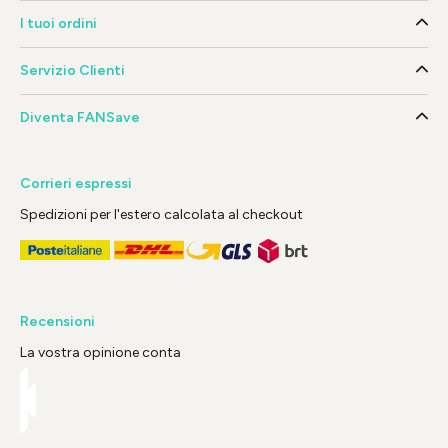
I tuoi ordini
Servizio Clienti
Diventa FANSave
Corrieri espressi
Spedizioni per l'estero calcolata al checkout
Recensioni
La vostra opinione conta