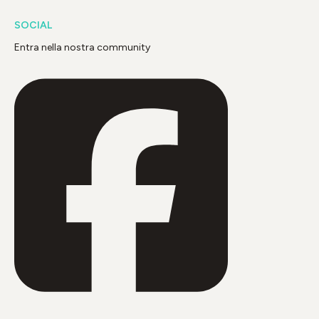
SOCIAL
Entra nella nostra community