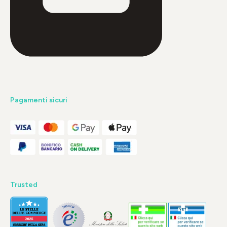
Pagamenti sicuri
Trusted