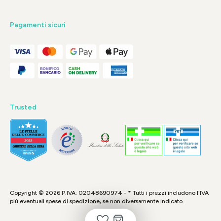
Pagamenti sicuri
Trusted
Copyright © 2026 P.IVA: 02048690974 - * Tutti i prezzi includono l'IVA
più eventuali
spese di spedizione
, se non diversamente indicato.