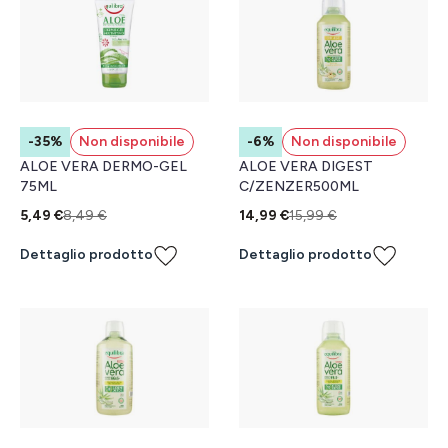
-35%
Non disponibile
-6%
Non disponibile
ALOE VERA DERMO-GEL
ALOE VERA DIGEST
75ML
C/ZENZER500ML
5,49 €
8,49 €
14,99 €
15,99 €
Dettaglio prodotto
Dettaglio prodotto