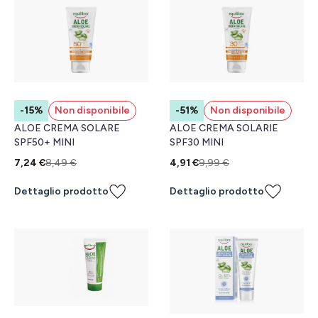
-15%
Non disponibile
-51%
Non disponibile
ALOE CREMA SOLARE
ALOE CREMA SOLARIE
SPF50+ MINI
SPF30 MINI
7,24 €
8,49 €
4,91 €
9,99 €
Dettaglio prodotto
Dettaglio prodotto