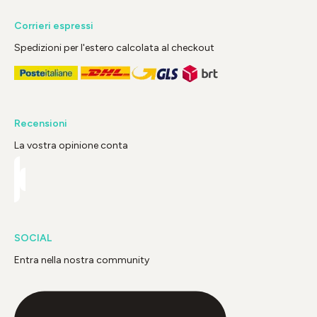
Corrieri espressi
Spedizioni per l'estero calcolata al checkout
Recensioni
La vostra opinione conta
SOCIAL
Entra nella nostra community