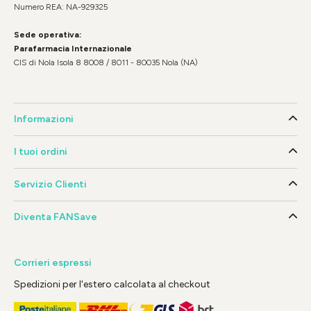
Numero REA: NA-929325
Sede operativa:
Parafarmacia Internazionale
CIS di Nola Isola 8 8008 / 8011 - 80035 Nola (NA)
Informazioni
I tuoi ordini
Servizio Clienti
Diventa FANSave
Corrieri espressi
Spedizioni per l'estero calcolata al checkout