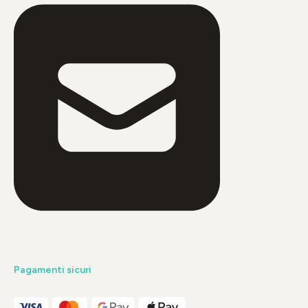
Pagamenti sicuri