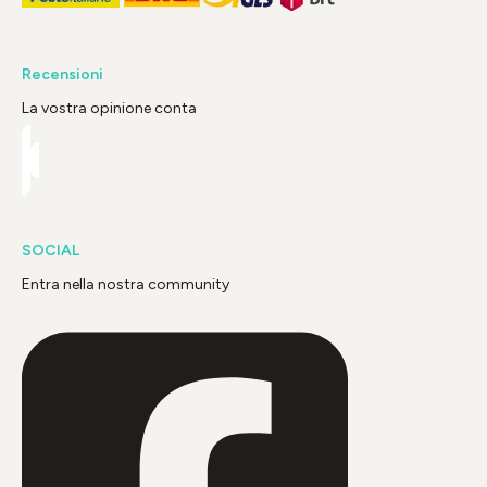
Recensioni
La vostra opinione conta
SOCIAL
Entra nella nostra community