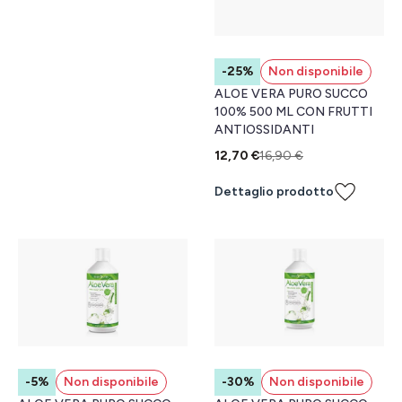
-25%
Non disponibile
ALOE VERA PURO SUCCO
100% 500 ML CON FRUTTI
ANTIOSSIDANTI
12,70 €
16,90 €
Dettaglio prodotto
-5%
Non disponibile
-30%
Non disponibile