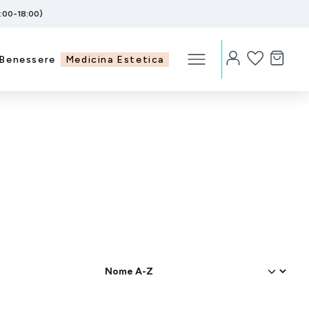
5:00-18:00)
Benessere
Medicina Estetica