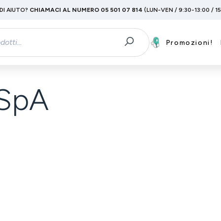
DI AIUTO?
CHIAMACI AL NUMERO 05 501 07 814
(LUN-VEN / 9:30-13:00 / 1
Promozioni!
 SpA