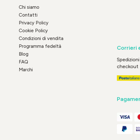
Chi siamo
Contatti
Privacy Policy
Cookie Policy
Condizioni di vendita
Programma fedeltà
Corrieri 
Blog
Spedizioni 
FAQ
checkout
Marchi
Pagament