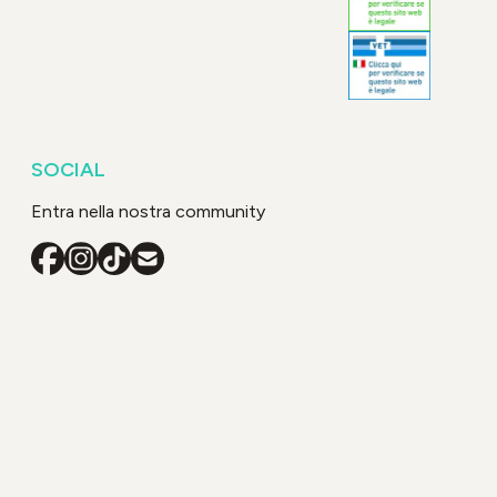
SOCIAL
Entra nella nostra community