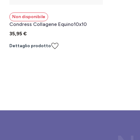
Non disponibile
Condress Collagene Equino10x10
35,95 €
Dettaglio prodotto