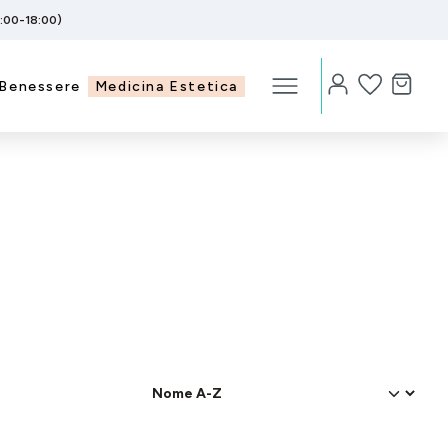
5:00-18:00)
Benessere
Medicina Estetica