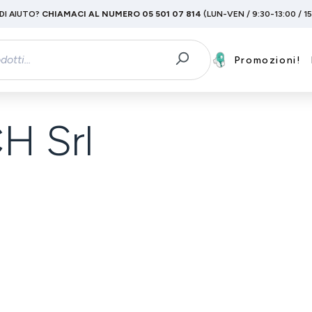
DI AIUTO?
CHIAMACI AL NUMERO 05 501 07 814
(LUN-VEN / 9:30-13:00 / 1
Promozioni!
 Srl