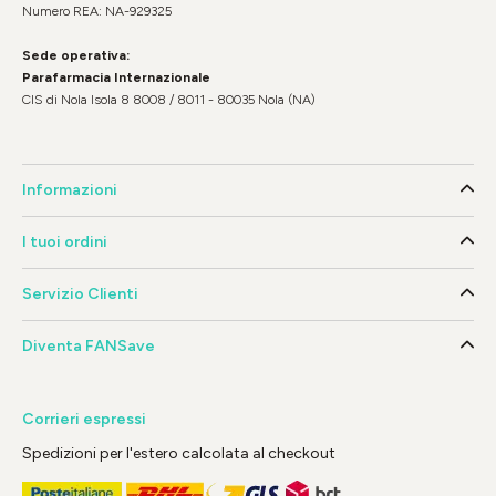
Numero REA: NA-929325
Sede operativa:
Parafarmacia Internazionale
CIS di Nola Isola 8 8008 / 8011 - 80035 Nola (NA)
Informazioni
I tuoi ordini
Servizio Clienti
Diventa FANSave
Corrieri espressi
Spedizioni per l'estero calcolata al checkout