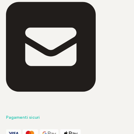
Pagamenti sicuri