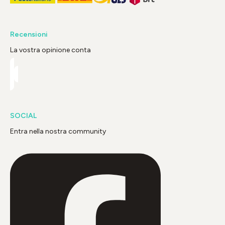
Recensioni
La vostra opinione conta
SOCIAL
Entra nella nostra community