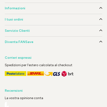
Informazioni
I tuoi ordini
Servizio Clienti
Diventa FANSave
Corrieri espressi
Spedizioni per l'estero calcolata al checkout
Recensioni
La vostra opinione conta