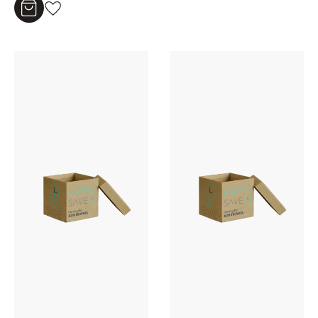
Aggiungi al carrello