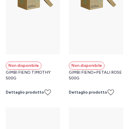
Non disponibile
Non disponibile
GIMBI FIENO TIMOTHY
GIMBI FIENO+PETALI ROSE
500G
500G
Dettaglio prodotto
Dettaglio prodotto