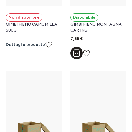
Non disponibile
Disponibile
GIMBI FIENO CAMOMILLA
GIMBI FIENO MONTAGNA
500G
CAR 1KG
7,65 €
Dettaglio prodotto
Aggiungi al carrello