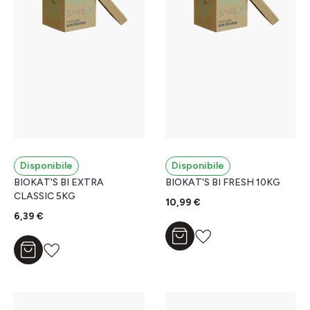
Disponibile
Disponibile
BIOKAT'S BI EXTRA
BIOKAT'S BI FRESH 10KG
CLASSIC 5KG
10,99 €
6,39 €
Aggiungi al carrello
Aggiungi al carrello