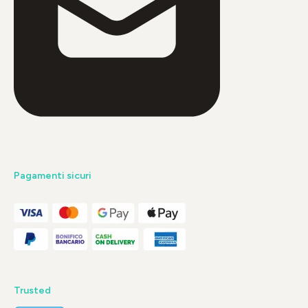
Pagamenti sicuri
Trusted