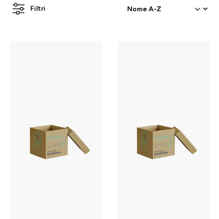
Filtri