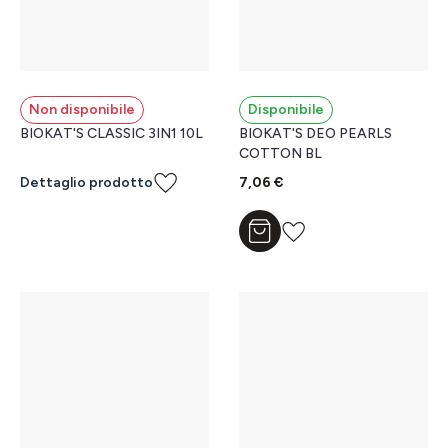
Non disponibile
Disponibile
BIOKAT'S CLASSIC 3IN1 10L
BIOKAT'S DEO PEARLS
COTTON BL
Dettaglio prodotto
7,06 €
Aggiungi al carrello