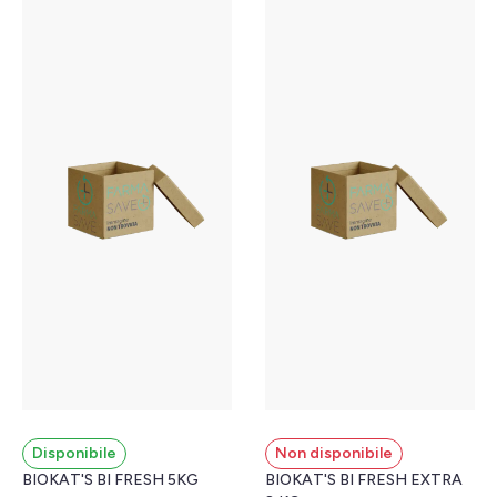
Disponibile
Non disponibile
BIOKAT'S BI FRESH 5KG
BIOKAT'S BI FRESH EXTRA