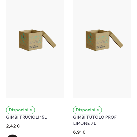
Disponibile
Disponibile
GIMBI TRUCIOLI 15L
GIMBI TUTOLO PROF
LIMONE 7L
2,42 €
6,91 €