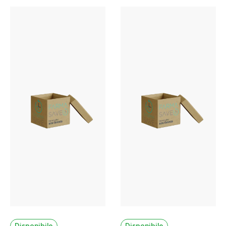
Disponibile
Disponibile