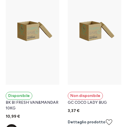
Disponibile
Non disponibile
BK BI FRESH VAN&MANDAR
GC COCO LADY BUG
10KG
3,37 €
10,99 €
Dettaglio prodotto