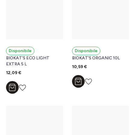
Disponibile
Disponibile
BIOKAT'S ECO LIGHT
BIOKAT'S ORGANIC 10L
EXTRA 5 L
10,59 €
12,09 €
Aggiungi al carrello
Aggiungi al carrello