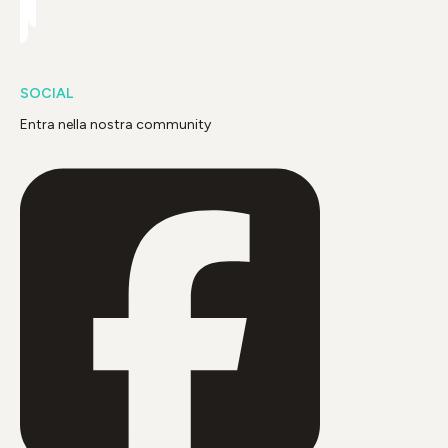
SOCIAL
Entra nella nostra community