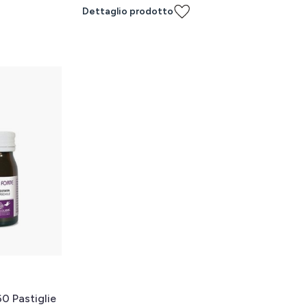
Dettaglio prodotto
60 Pastiglie