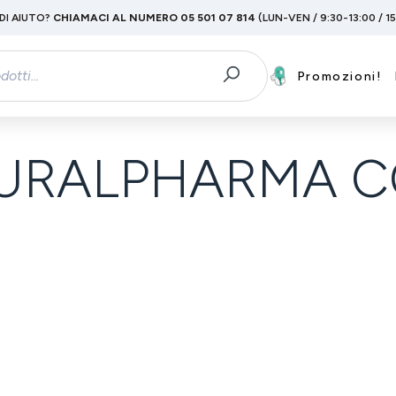
DI AIUTO?
CHIAMACI AL NUMERO 05 501 07 814
(LUN-VEN / 9:30-13:00 / 1
Promozioni!
URALPHARMA C