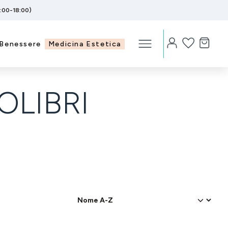
5:00-18:00)
Benessere
Medicina Estetica
OLIBRI