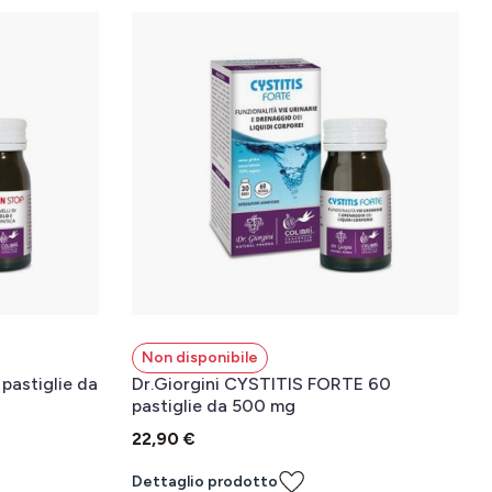
Non disponibile
pastiglie da
Dr.Giorgini CYSTITIS FORTE 60
pastiglie da 500 mg
22,90 €
Dettaglio prodotto