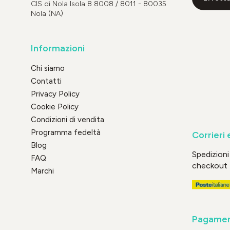
CIS di Nola Isola 8 8008 / 8011 - 80035
Nola (NA)
Informazioni
Chi siamo
Contatti
Privacy Policy
Cookie Policy
Condizioni di vendita
Programma fedeltà
Corrieri 
Blog
Spedizioni 
FAQ
checkout
Marchi
Pagament