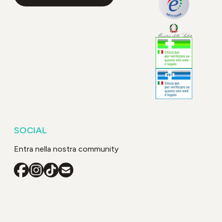
SOCIAL
Entra nella nostra community