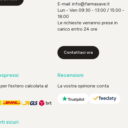
E-mail: info@farmasave.it
Lun - Ven 09:30 - 13:00 / 15:00 -
18:00
Le richieste verranno prese in
carico entro 24 ore
Contattaci ora
espressi
Recensioni
per l'estero calcolata al
La vostra opinione conta
i sicuri