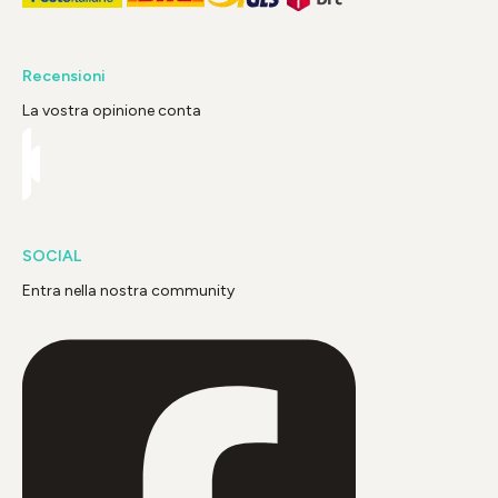
Recensioni
La vostra opinione conta
SOCIAL
Entra nella nostra community