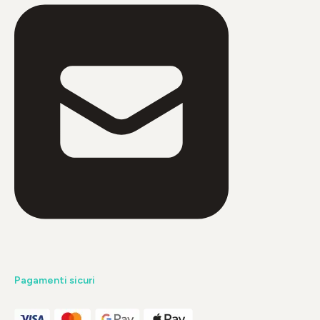
Pagamenti sicuri