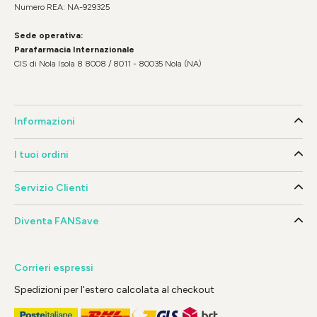
Numero REA: NA-929325
Sede operativa:
Parafarmacia Internazionale
CIS di Nola Isola 8 8008 / 8011 - 80035 Nola (NA)
Informazioni
I tuoi ordini
Servizio Clienti
Diventa FANSave
Corrieri espressi
Spedizioni per l'estero calcolata al checkout