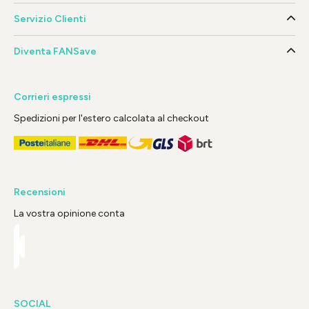
Servizio Clienti
Diventa FANSave
Corrieri espressi
Spedizioni per l'estero calcolata al checkout
Recensioni
La vostra opinione conta
SOCIAL