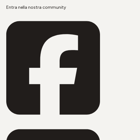
Entra nella nostra community