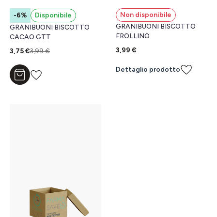
Non disponibile
-6%
Disponibile
GRANIBUONI BISCOTTO
GRANIBUONI BISCOTTO
FROLLINO
CACAO GTT
3,99 €
3,75 €
3,99 €
Dettaglio prodotto
Aggiungi al carrello