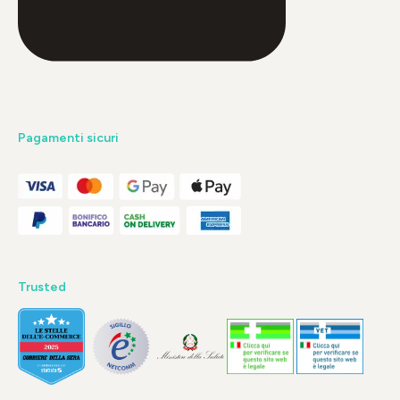
Pagamenti sicuri
Trusted