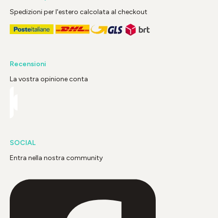
Spedizioni per l'estero calcolata al checkout
Recensioni
La vostra opinione conta
SOCIAL
Entra nella nostra community