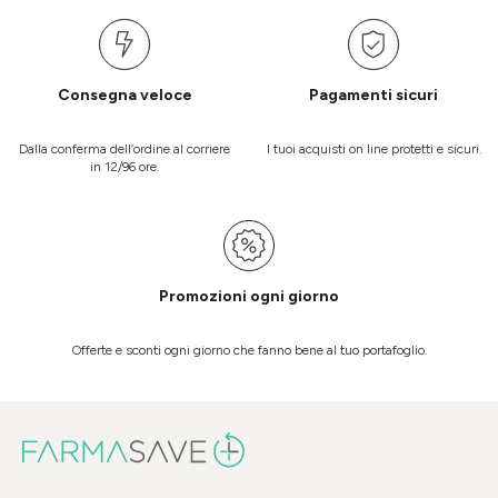
Consegna veloce
Pagamenti sicuri
Dalla conferma dell’ordine al corriere
I tuoi acquisti on line protetti e sicuri.
in 12/96 ore.
Promozioni ogni giorno
Offerte e sconti ogni giorno che fanno bene al tuo portafoglio.