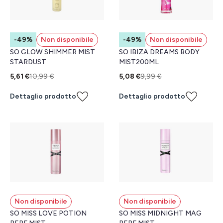
-49%
Non disponibile
-49%
Non disponibile
SO GLOW SHIMMER MIST
SO IBIZA DREAMS BODY
STARDUST
MIST200ML
5,61 €
10,99 €
5,08 €
9,99 €
Dettaglio prodotto
Dettaglio prodotto
Non disponibile
Non disponibile
SO MISS LOVE POTION
SO MISS MIDNIGHT MAG