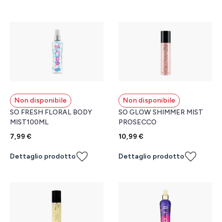
Non disponibile
Non disponibile
SO FRESH FLORAL BODY
SO GLOW SHIMMER MIST
MIST100ML
PROSECCO
7,99 €
10,99 €
Dettaglio prodotto
Dettaglio prodotto