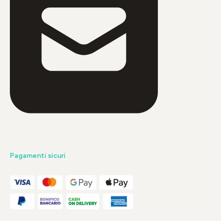
Pagamenti sicuri