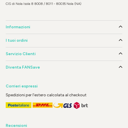
CIS di Nola Isola 8 8008 / 8011 - 80035 Nola (NA)
Informazioni
I tuoi ordini
Servizio Clienti
Diventa FANSave
Corrieri espressi
Spedizioni per l'estero calcolata al checkout
Recensioni