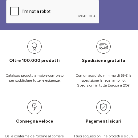
Oltre 100.000 prodotti
Spedizione gratuita
Catalogo prodotti ampio e completo
Con un acquisto minimo di 69 € la
per soddisfare tutte le esigenze.
spedizione la regaliamo noi.
Spedizioni in tutta Europa a 20€.
Consegna veloce
Pagamenti sicuri
Dalla conferma dell’ordine al corriere
I tuoi acquisti on line protetti e sicuri.