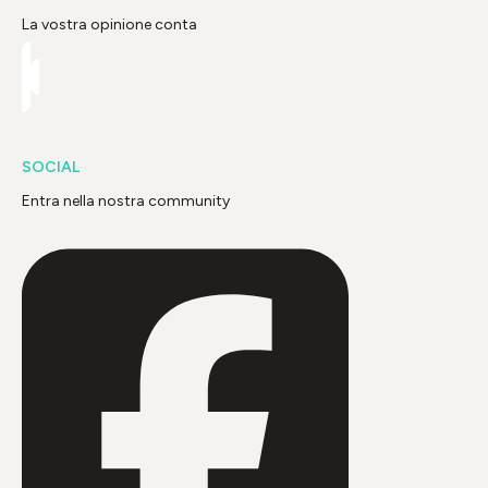
La vostra opinione conta
SOCIAL
Entra nella nostra community