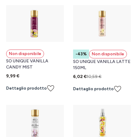
Non disponibile
-43%
Non disponibile
SO UNIQUE VANILLA
SO UNIQUE VANILLA LATTE
CANDY MIST
150ML
9,99 €
6,02 €
10,59 €
Dettaglio prodotto
Dettaglio prodotto