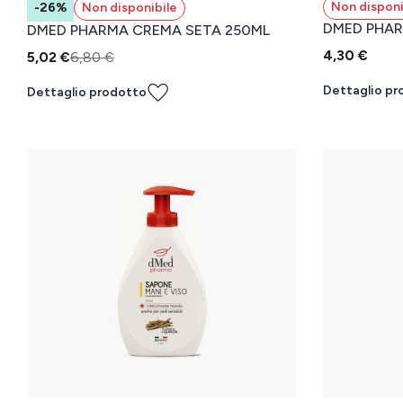
Non disponi
-26%
Non disponibile
DMED PHAR
DMED PHARMA CREMA SETA 250ML
4,30 €
5,02 €
6,80 €
Dettaglio pr
Dettaglio prodotto