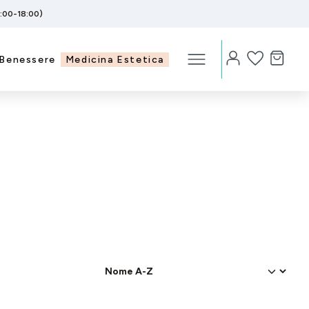
5:00-18:00)
Benessere
Medicina Estetica