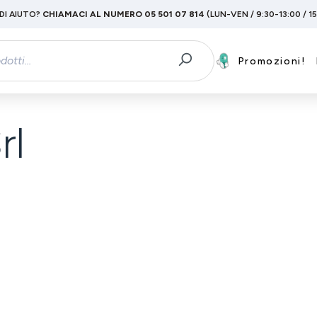
DI AIUTO?
CHIAMACI AL NUMERO 05 501 07 814
(LUN-VEN / 9:30-13:00 / 1
Promozioni!
rl