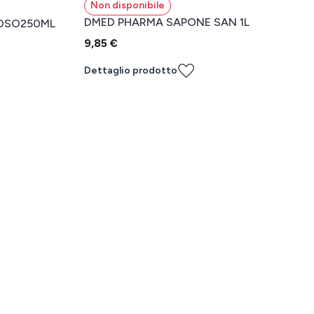
Non disponibile
DMED PHARMA SAPONE SAN 1L
IOSO250ML
9,85 €
Dettaglio prodotto