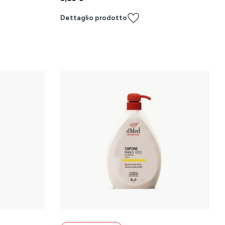
Dettaglio prodotto