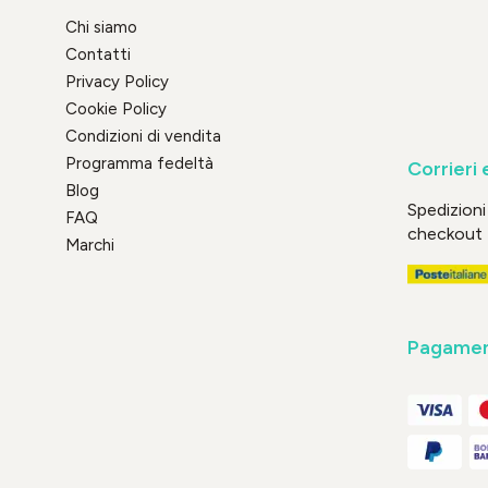
Chi siamo
Contatti
Privacy Policy
Cookie Policy
Condizioni di vendita
Programma fedeltà
Corrieri 
Blog
Spedizioni 
FAQ
checkout
Marchi
Pagament