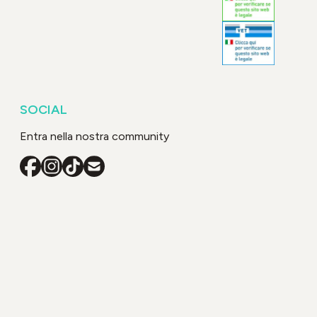
SOCIAL
Entra nella nostra community