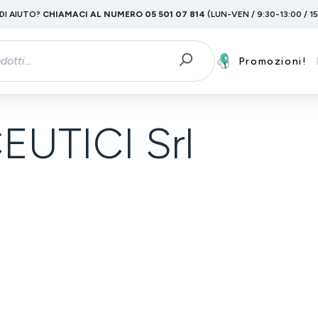
DI AIUTO?
CHIAMACI AL NUMERO 05 501 07 814
(LUN-VEN / 9:30-13:00 / 1
Promozioni!
UTICI Srl