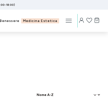
5:00-18:00)
Benessere
Medicina Estetica