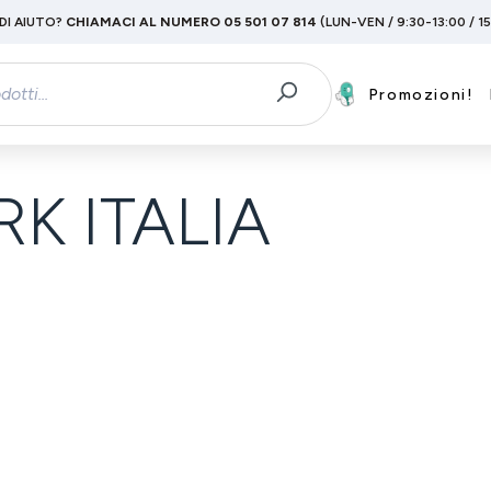
DI AIUTO?
CHIAMACI AL NUMERO 05 501 07 814
(LUN-VEN / 9:30-13:00 / 1
Promozioni!
K ITALIA