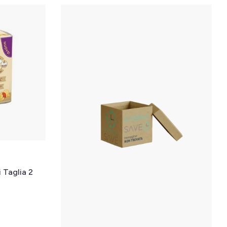
 Taglia 2