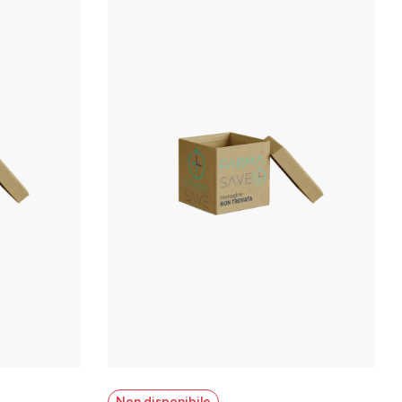
Non disponibile