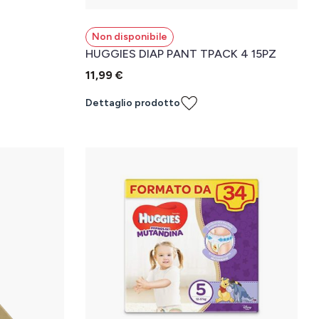
Non disponibile
HUGGIES DIAP PANT TPACK 4 15PZ
11,99 €
Dettaglio prodotto