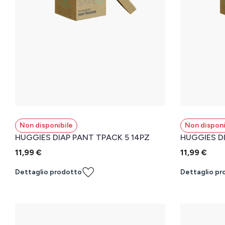
Non disponibile
Non disponi
HUGGIES DIAP PANT TPACK 5 14PZ
HUGGIES DI
11,99 €
11,99 €
Dettaglio prodotto
Dettaglio pr