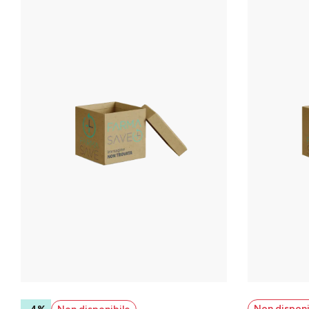
Non disponi