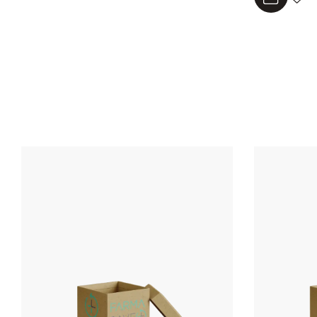
Aggiungi a