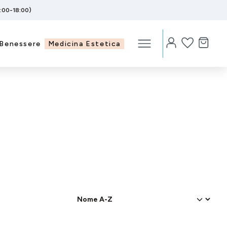
5:00-18:00)
Benessere
Medicina Estetica